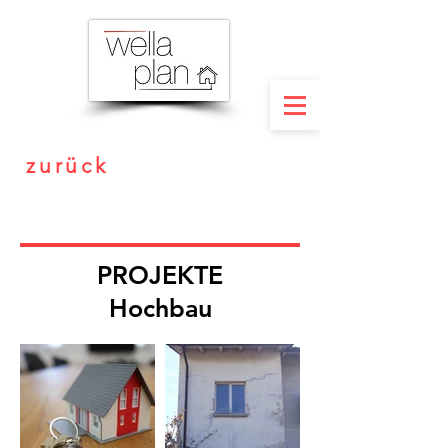
zurück
PROJEKTE
Hochbau