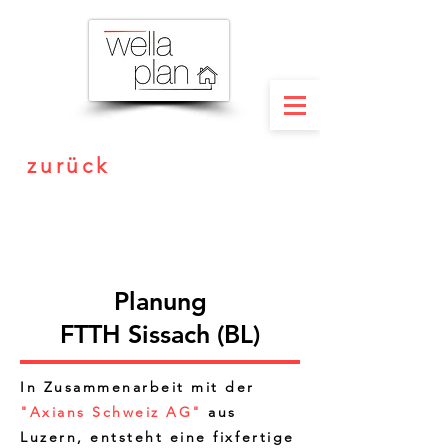
zurück
Planung
FTTH Sissach (BL)
In Zusammenarbeit mit der
"Axians Schweiz AG"
aus
Luzern, entsteht eine fixfertige