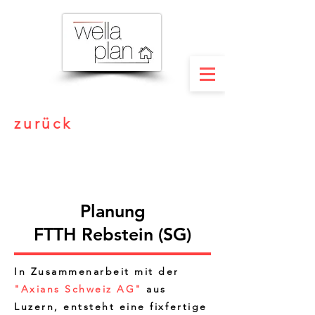
zurück
Planung
FTTH Rebstein (SG)
In Zusammenarbeit mit der
"Axians Schweiz AG"
aus
Luzern, entsteht eine fixfertige